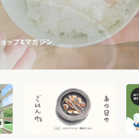
ショップ&マガジン