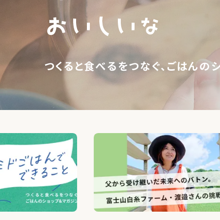
つくると食べるをつなぐ、ごはんの