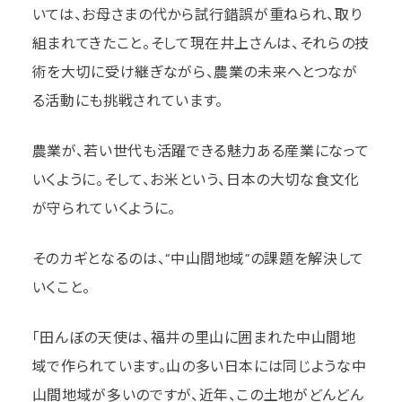
いては、お母さまの代から試行錯誤が重ねられ、取り
組まれてきたこと。そして現在井上さんは、それらの技
術を大切に受け継ぎながら、農業の未来へとつなが
る活動にも挑戦されています。
農業が、若い世代も活躍できる魅力ある産業になって
いくように。そして、お米という、日本の大切な食文化
が守られていくように。
そのカギとなるのは、“中山間地域”の課題を解決して
いくこと。
「田んぼの天使は、福井の里山に囲まれた中山間地
域で作られています。山の多い日本には同じような中
山間地域が多いのですが、近年、この土地がどんどん