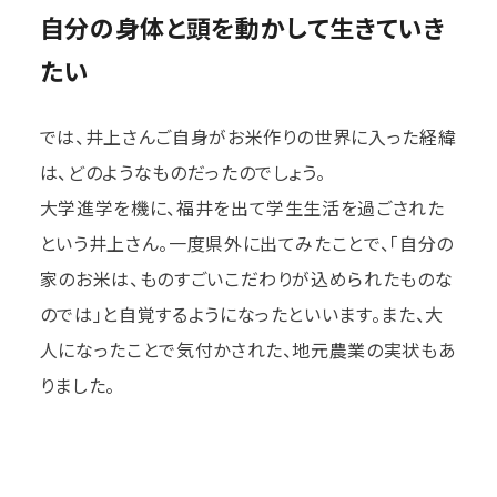
自分の身体と頭を動かして生きていき
たい
では、井上さんご自身がお米作りの世界に入った経緯
は、どのようなものだったのでしょう。
大学進学を機に、福井を出て学生生活を過ごされた
という井上さん。一度県外に出てみたことで、「自分の
家のお米は、ものすごいこだわりが込められたものな
のでは」と自覚するようになったといいます。また、大
人になったことで気付かされた、地元農業の実状もあ
りました。