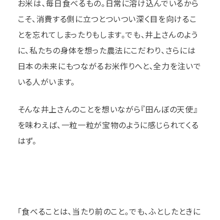
お米は、毎日食べるもの。日常に溶け込んでいるから
こそ、消費する側に立つとついつい深く目を向けるこ
とを忘れてしまったりもします。でも、井上さんのよう
に、私たちの身体を想った農法にこだわり、さらには
日本の未来にもつながるお米作りへと、全力を注いで
いる人がいます。
そんな井上さんのことを想いながら『田んぼの天使』
を味わえば、一粒一粒が宝物のように感じられてくる
はず。
「食べることは、当たり前のこと。でも、ふとしたときに