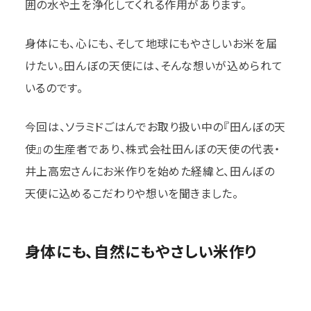
囲の水や土を浄化してくれる作用があります。
身体にも、心にも、そして地球にもやさしいお米を届
けたい。田んぼの天使には、そんな想いが込められて
いるのです。
今回は、ソラミドごはんでお取り扱い中の『田んぼの天
使』の生産者であり、株式会社田んぼの天使の代表・
井上高宏さんにお米作りを始めた経緯と、田んぼの
天使に込めるこだわりや想いを聞きました。
身体にも、自然にもやさしい米作り