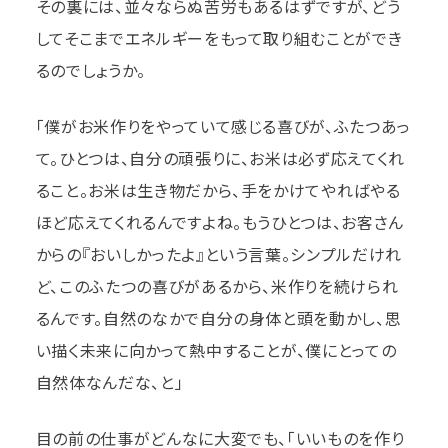
その裏には、並々ならぬ苦労もあるはずですが、どう
してそこまでエネルギーをもって取り組むことができ
るのでしょうか。
「僕がお米作りをやっていて感じる喜びが、ふたつあっ
て。ひとつは、自分の頑張りに、お米は必ず応えてくれ
ること。お米は生き物だから、手をかけてやればやる
ほど応えてくれるんですよね。もうひとつは、お客さん
からの『おいしかったよ』という言葉。シンプルだけれ
ど、このふたつの喜びがあるから、米作りを続けられ
るんです。自然のなかで自分の身体と頭を動かし、思
い描く未来に向かって熱中することが、僕にとっての
自然体なんだな、と」
目の前の仕事がどんなに大変でも、「いいものを作り