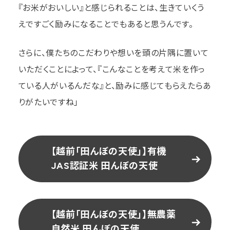
『お米がおいしい』と感じられることは、生きていくう
えですごく励みになることでもあると思うんです。
さらに、僕たちのこだわりや想いを頭の片隅に置いて
いただくことによって、『こんなことを考えて米を作っ
ている人がいるんだな』と、励みに感じてもらえたらあ
りがたいですね」
【越前「田んぼの天使」】有機
JAS認証米 田んぼの天使
【越前「田んぼの天使」】無農薬
自然米 田んぼの天使