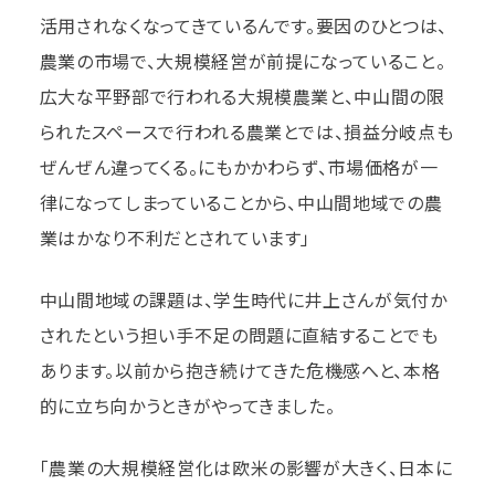
活用されなくなってきているんです。要因のひとつは、
農業の市場で、大規模経営が前提になっていること。
広大な平野部で行われる大規模農業と、中山間の限
られたスペースで行われる農業とでは、損益分岐点も
ぜんぜん違ってくる。にもかかわらず、市場価格が一
律になってしまっていることから、中山間地域での農
業はかなり不利だとされています」
中山間地域の課題は、学生時代に井上さんが気付か
されたという担い手不足の問題に直結することでも
あります。以前から抱き続けてきた危機感へと、本格
的に立ち向かうときがやってきました。
「農業の大規模経営化は欧米の影響が大きく、日本に