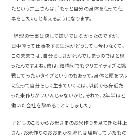
たという井上さんは、「もっと自分の身体を使って仕
事をしたい」と考えるようになります。
「経理の仕事は決して嫌いではなかったのですが、一
日中座って仕事をする生活がどうしても合わなくて。
このままでは、自分らしさが死んでしまうのではと思
ったんですよね。僕は、結構何でもクリエイティブに挑
戦してみたいタイプというのもあって。身体と頭をフル
に使って自分らしく生きていくには、以前から身近だ
った米作りがいいんじゃないかと。それで、2年半ほど
働いた会社を辞めることにしました」
子どものころからお母さまのお米作りを見てきた井上
さん。お米作りのおおまかな流れは理解していたもの