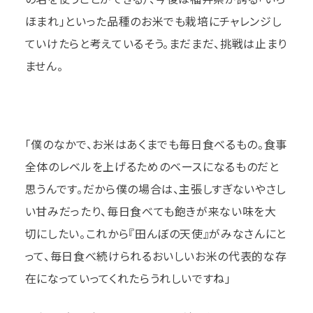
ほまれ」といった品種のお米でも栽培にチャレンジし
ていけたらと考えているそう。まだまだ、挑戦は止まり
ません。
「僕のなかで、お米はあくまでも毎日食べるもの。食事
全体のレベルを上げるためのベースになるものだと
思うんです。だから僕の場合は、主張しすぎないやさし
い甘みだったり、毎日食べても飽きが来ない味を大
切にしたい。これから『田んぼの天使』がみなさんにと
って、毎日食べ続けられるおいしいお米の代表的な存
在になっていってくれたらうれしいですね」