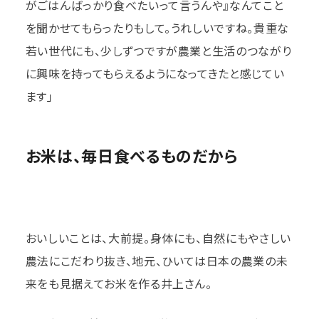
がごはんばっかり食べたいって言うんや』なんてこと
を聞かせてもらったりもして。うれしいですね。貴重な
若い世代にも、少しずつですが農業と生活のつながり
に興味を持ってもらえるようになってきたと感じてい
ます」
お米は、毎日食べるものだから
おいしいことは、大前提。身体にも、自然にもやさしい
農法にこだわり抜き、地元、ひいては日本の農業の未
来をも見据えてお米を作る井上さん。