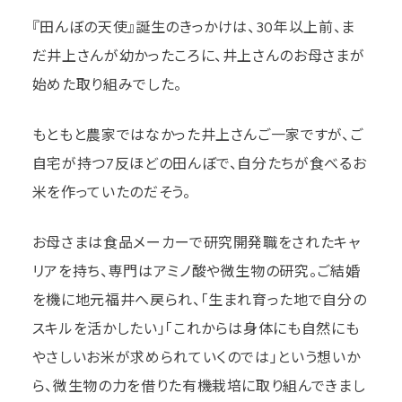
『田んぼの天使』誕生のきっかけは、30年以上前、ま
だ井上さんが幼かったころに、井上さんのお母さまが
始めた取り組みでした。
もともと農家ではなかった井上さんご一家ですが、ご
自宅が持つ7反ほどの田んぼで、自分たちが食べるお
米を作っていたのだそう。
お母さまは食品メーカーで研究開発職をされたキャ
リアを持ち、専門はアミノ酸や微生物の研究。ご結婚
を機に地元福井へ戻られ、「生まれ育った地で自分の
スキルを活かしたい」「これからは身体にも自然にも
やさしいお米が求められていくのでは」という想いか
ら、微生物の力を借りた有機栽培に取り組んできまし