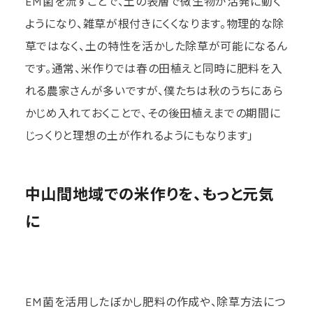
EM菌を流すことで、土の表層で微生物が活発に動く
ようになり、雑草が根付きにくくなります。物理的な除
草ではなく、土の特性を活かした除草が可能になるん
です。通常、米作りでは春の田植えと同時に肥料を入
れる農家さんが多いですが、僕たちは秋のうちにあら
かじめ入れておくことで、その後田植えまでの期間に
じっくりと理想の土が作れるようにもなります」
中山間地域での米作りを、もっと元気
に
EM菌を活用したぼかし肥料の作成や、除草方法につ