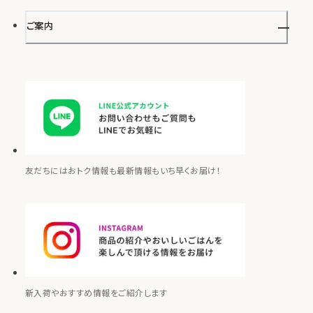
読みもの一覧
ご案内
ソラミドごはんについて
お知らせ
ご利用ガイド
お問い合わせ
友だちにはおトク情報も最新情報もいち早くお届け！
マイページログイン
新入荷やおすすめ情報をご紹介します