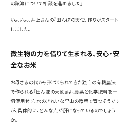
の譲渡について相談を進めました」
いよいよ、井上さんの『田んぼの天使』作りがスタート
しました。
微生物の力を借りて生まれる、安心・安
全なお米
お母さまの代から形づくられてきた独自の有機農法
で作られる『田んぼの天使』は、農薬と化学肥料を一
切使用せず、水のきれいな里山の環境で育つそうです
が、具体的に、どんな点が肝になっているのでしょう
か。